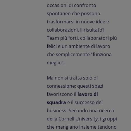
occasioni di confronto
spontaneo che possono
trasformarsi in nuove idee e
collaborazioni. Il risultato?
Team più forti, collaboratori più
felici e un ambiente di lavoro
che semplicemente “funziona
meglio”.
Ma non si tratta solo di
connessione: questi spazi
favoriscono il
lavoro di
squadra
e il successo del
business. Secondo una ricerca
della Cornell University, i gruppi
che mangiano insieme tendono