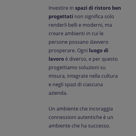
Investire in
spazi di ristoro ben
progettati
non significa solo
renderli belli e moderni, ma
creare ambienti in cui le
persone possano davvero
prosperare. Ogni
luogo di
lavoro
è diverso, e per questo
progettiamo soluzioni su
misura, integrate nella cultura
e negli spazi di ciascuna
azienda.
Un ambiente che incoraggia
connessioni autentiche è un
ambiente che ha successo.