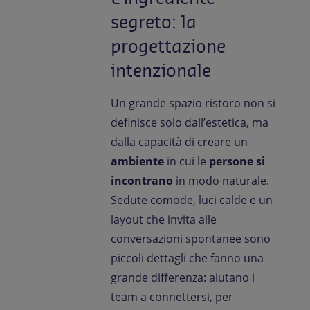
segreto: la
progettazione
intenzionale
Un grande spazio ristoro non si
definisce solo dall’estetica, ma
dalla capacità di creare un
ambiente
in cui le
persone si
incontrano
in modo naturale.
Sedute comode, luci calde e un
layout che invita alle
conversazioni spontanee sono
piccoli dettagli che fanno una
grande differenza: aiutano i
team a connettersi, per