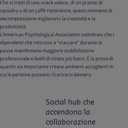
Che si tratti di uno snack veloce, di un pranzo di
squadra o di un caffè ristoratore, questi momenti di
decompressione migliorano la creatività e la
produttività.
L’American Psychological Association sottolinea che i
dipendenti che riescono a “staccare” durante le
pause manifestano maggiore soddisfazione
professionale e livelli di stress più bassi. È la prova di
quanto sia importante creare ambienti accoglienti in
cui le persone possano ricaricarsi davvero.
Social hub che
accendono la
collaborazione