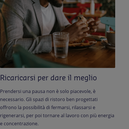
Ricaricarsi per dare il meglio
Prendersi una pausa non è solo piacevole, è
necessario. Gli spazi di ristoro ben progettati
offrono la possibilità di fermarsi, rilassarsi e
rigenerarsi, per poi tornare al lavoro con più energia
e concentrazione.