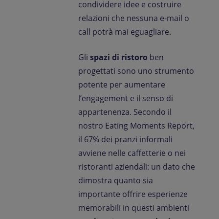
condividere idee e costruire
relazioni che nessuna e-mail o
call potrà mai eguagliare.
Gli
spazi di ristoro
ben
progettati sono uno strumento
potente per aumentare
l’engagement e il senso di
appartenenza. Secondo il
nostro Eating Moments Report,
il 67% dei pranzi informali
avviene nelle caffetterie o nei
ristoranti aziendali: un dato che
dimostra quanto sia
importante offrire esperienze
memorabili in questi ambienti