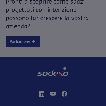
Pronti a scoprire come spazi
progettati con intenzione
possono far crescere la vostra
azienda?
Parliamone