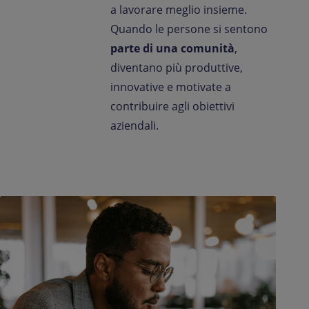
a lavorare meglio insieme.
Quando le persone si sentono
parte di una comunità
,
diventano più produttive,
innovative e motivate a
contribuire agli obiettivi
aziendali.