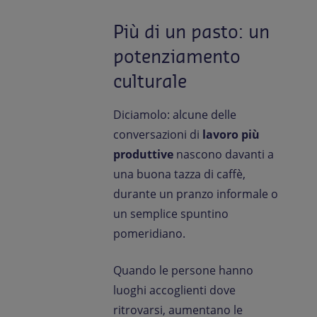
Più di un pasto: un
potenziamento
culturale
Diciamolo: alcune delle
conversazioni di
lavoro più
produttive
nascono davanti a
una buona tazza di caffè,
durante un pranzo informale o
un semplice spuntino
pomeridiano.
Quando le persone hanno
luoghi accoglienti dove
ritrovarsi, aumentano le