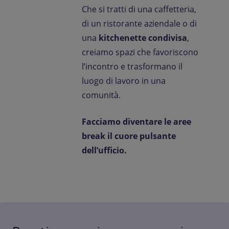
Che si tratti di una caffetteria,
di un ristorante aziendale o di
una
kitchenette condivisa
,
creiamo spazi che favoriscono
l’incontro e trasformano il
luogo di lavoro in una
comunità.
Facciamo diventare le aree
break il cuore pulsante
dell’ufficio.