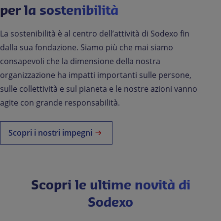
per la sostenibilità
La sostenibilità è al centro dell’attività di Sodexo fin
dalla sua fondazione. Siamo più che mai siamo
consapevoli che la dimensione della nostra
organizzazione ha impatti importanti sulle persone,
sulle collettività e sul pianeta e le nostre azioni vanno
agite con grande responsabilità.
Scopri i nostri impegni
Scopri le ultime novità di
Sodexo