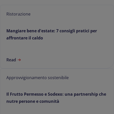
Ristorazione
Mangiare bene d'estate: 7 consigli pratici per
affrontare il caldo
Read
Approvvigionamento sostenibile
Il Frutto Permesso e Sodexo: una partnership che
nutre persone e comunità