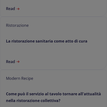
Read
Ristorazione
La ristorazione sanitaria come atto di cura
Read
Modern Recipe
Come può il servizio al tavolo tornare all'attualità
nella ristorazione collettiva?