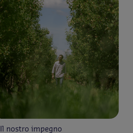
Il nostro impegno