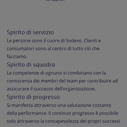
Spirito di servizio
Le persone sono il cuore di Sodexo. Clienti e
consumatori sono al centro di tutto ciò che
facciamo.
Spirito di squadra
Le competenze di ognuno si combinano con la
conoscenza dei membri del team per contribuire ad
assicurare il successo dell’organizzazione.
Spirito di progresso
Si manifesta attraverso una valutazione costante
della performance. Il continuo progresso è possibile
solo attraverso la consapevolezza dei propri successi