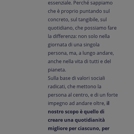
essenziale. Perché sappiamo
che è proprio puntando sul
concreto, sul tangibile, sul
quotidiano, che possiamo fare
la differenza: non solo nella
giornata di una singola
persona, ma, a lungo andare,
anche nella vita di tutti e del
pianeta.
Sulla base di valori sociali
radicati, che mettono la
persona al centro, e di un forte
impegno ad andare oltre,
il
nostro scopo è quello di
creare una quotidianità
migliore per ciascuno, per