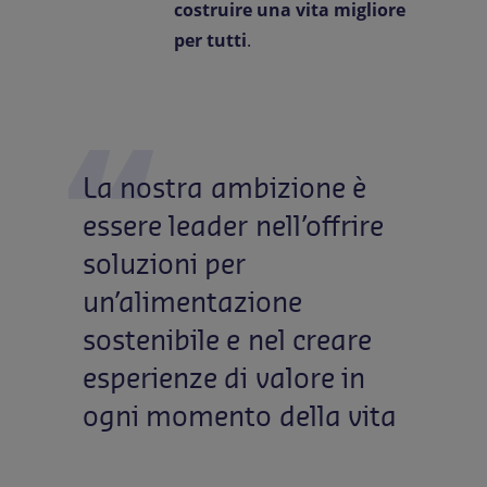
costruire una vita migliore
per tutti
.
La
nostra
ambizione
è
essere
leader
nell’offrire
soluzioni
per
un’alimentazione
sostenibile
e
nel
creare
esperienze
di
valore
in
ogni
momento
della
vita