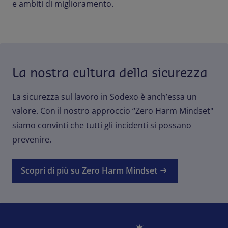
e ambiti di miglioramento.
La nostra cultura della sicurezza
La sicurezza sul lavoro in Sodexo è anch’essa un
valore. Con il nostro approccio “Zero Harm Mindset"
siamo convinti che tutti gli incidenti si possano
prevenire.
Scopri di più su Zero Harm Mindset