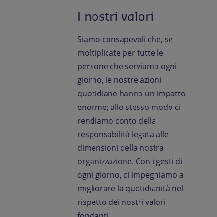
I nostri valori
Siamo consapevoli che, se
moltiplicate per tutte le
persone che serviamo ogni
giorno, le nostre azioni
quotidiane hanno un impatto
enorme; allo stesso modo ci
rendiamo conto della
responsabilità legata alle
dimensioni della nostra
organizzazione. Con i gesti di
ogni giorno, ci impegniamo a
migliorare la quotidianità nel
rispetto dei nostri valori
fondanti.