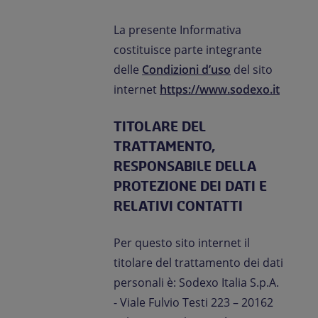
La presente Informativa
costituisce parte integrante
delle
Condizioni d’uso
del sito
internet
https://www.sodexo.it
TITOLARE DEL
TRATTAMENTO,
RESPONSABILE DELLA
PROTEZIONE DEI DATI E
RELATIVI CONTATTI
Per questo sito internet il
titolare del trattamento dei dati
personali è: Sodexo Italia S.p.A.
- Viale Fulvio Testi 223 – 20162