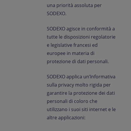
Contattaci
una priorità assoluta per
SODEXO.
IT-IT
Comunicati Stampa
SODEXO agisce in conformità a
tutte le disposizioni regolatorie
e legislative francesi ed
europee in materia di
protezione di dati personali.
SODEXO applica un’Informativa
sulla privacy molto rigida per
garantire la protezione dei dati
personali di coloro che
utilizzano i suoi siti internet e le
altre applicazioni: