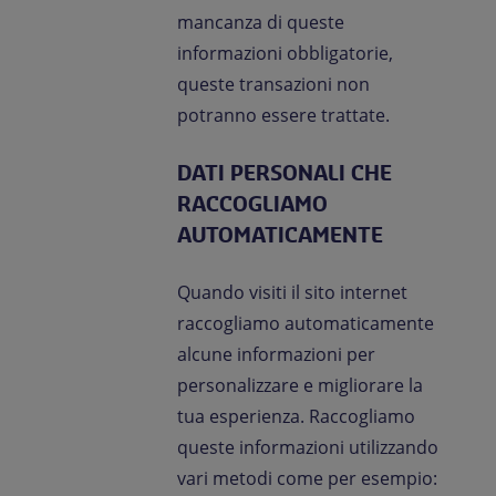
mancanza di queste
informazioni obbligatorie,
queste transazioni non
potranno essere trattate.
DATI PERSONALI CHE
RACCOGLIAMO
AUTOMATICAMENTE
Quando visiti il sito internet
raccogliamo automaticamente
alcune informazioni per
personalizzare e migliorare la
tua esperienza. Raccogliamo
queste informazioni utilizzando
vari metodi come per esempio: