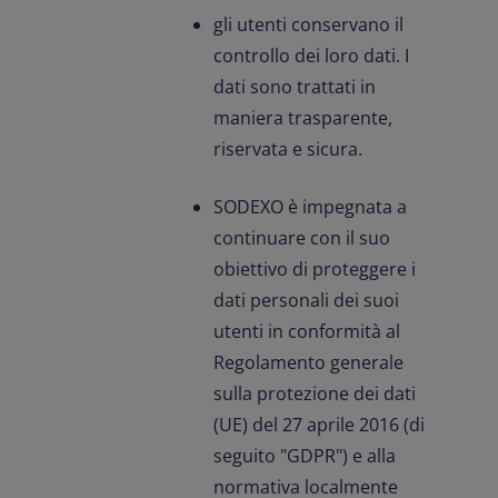
gli utenti conservano il
controllo dei loro dati. I
dati sono trattati in
maniera trasparente,
riservata e sicura.
SODEXO è impegnata a
continuare con il suo
obiettivo di proteggere i
dati personali dei suoi
utenti in conformità al
Regolamento generale
sulla protezione dei dati
(UE) del 27 aprile 2016 (di
seguito "GDPR") e alla
normativa localmente