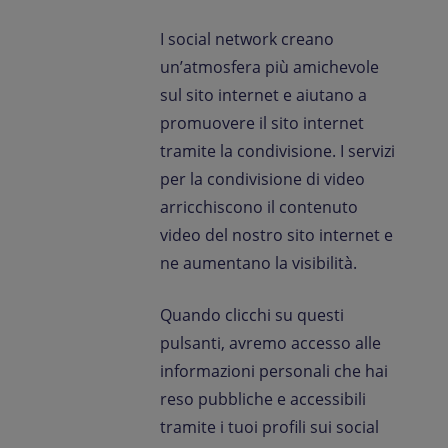
I social network creano
un’atmosfera più amichevole
sul sito internet e aiutano a
promuovere il sito internet
tramite la condivisione. I servizi
per la condivisione di video
arricchiscono il contenuto
video del nostro sito internet e
ne aumentano la visibilità.
Quando clicchi su questi
pulsanti, avremo accesso alle
informazioni personali che hai
reso pubbliche e accessibili
tramite i tuoi profili sui social