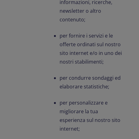
informazioni, ricerche,
newsletter o altro
contenuto;
per fornire i servizi e le
offerte ordinati sul nostro
sito internet e/o in uno dei
nostri stabilimenti;
per condurre sondaggi ed
elaborare statistiche;
per personalizzare e
migliorare la tua
esperienza sul nostro sito
internet;