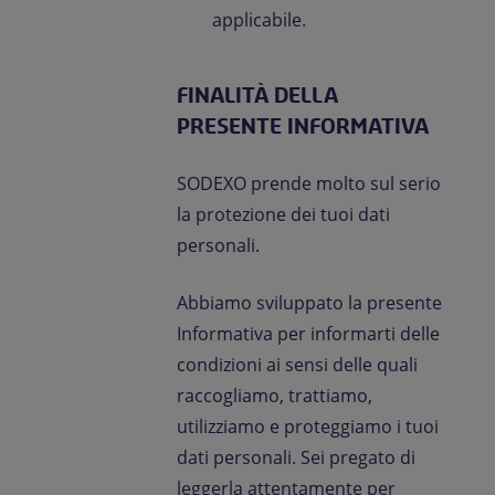
applicabile.
FINALITÀ DELLA
PRESENTE INFORMATIVA
SODEXO prende molto sul serio
la protezione dei tuoi dati
personali.
Abbiamo sviluppato la presente
Informativa per informarti delle
condizioni ai sensi delle quali
raccogliamo, trattiamo,
utilizziamo e proteggiamo i tuoi
dati personali. Sei pregato di
leggerla attentamente per