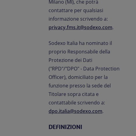
Milano (MI), che potrà
contattare per qualsiasi
informazione scrivendo a:
privacy.fms.it@sodexo.com
.
Sodexo Italia ha nominato il
proprio Responsabile della
Protezione dei Dati
("RPD"/"DPO" - Data Protection
Officer), domiciliato per la
funzione presso la sede del
Titolare sopra citata e
contattabile scrivendo a:
dpo.italia@sodexo.com
.
DEFINIZIONI