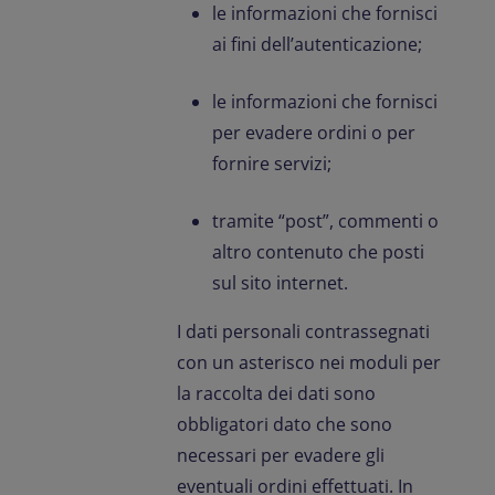
le informazioni che fornisci
ai fini dell’autenticazione;
le informazioni che fornisci
per evadere ordini o per
fornire servizi;
tramite “post”, commenti o
altro contenuto che posti
sul sito internet.
I dati personali contrassegnati
con un asterisco nei moduli per
la raccolta dei dati sono
obbligatori dato che sono
necessari per evadere gli
eventuali ordini effettuati. In