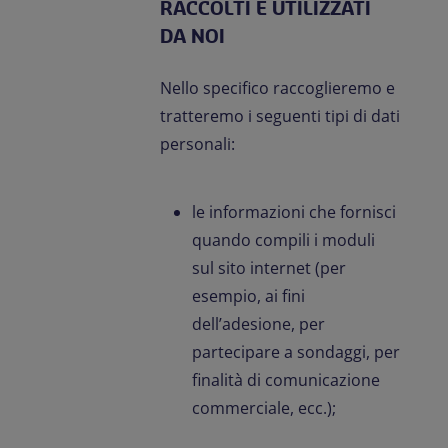
RACCOLTI E UTILIZZATI
DA NOI
Nello specifico raccoglieremo e
tratteremo i seguenti tipi di dati
personali:
le informazioni che fornisci
quando compili i moduli
sul sito internet (per
esempio, ai fini
dell’adesione, per
partecipare a sondaggi, per
finalità di comunicazione
commerciale, ecc.);