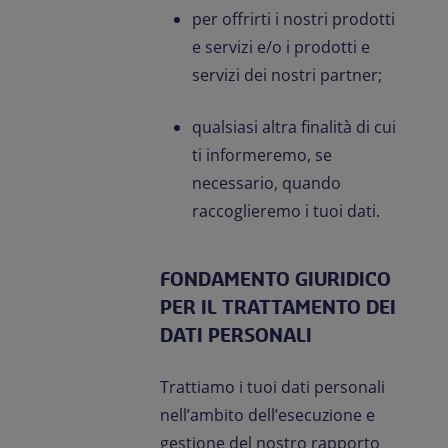
per offrirti i nostri prodotti
e servizi e/o i prodotti e
servizi dei nostri partner;
qualsiasi altra finalità di cui
ti informeremo, se
necessario, quando
raccoglieremo i tuoi dati.
FONDAMENTO GIURIDICO
PER IL TRATTAMENTO DEI
DATI PERSONALI
Trattiamo i tuoi dati personali
nell’ambito dell’esecuzione e
gestione del nostro rapporto