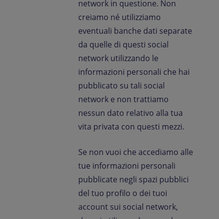
network in questione. Non
creiamo né utilizziamo
eventuali banche dati separate
da quelle di questi social
network utilizzando le
informazioni personali che hai
pubblicato su tali social
network e non trattiamo
nessun dato relativo alla tua
vita privata con questi mezzi.
Se non vuoi che accediamo alle
tue informazioni personali
pubblicate negli spazi pubblici
del tuo profilo o dei tuoi
account sui social network,