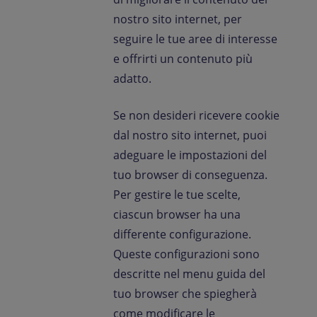
nostro sito internet, per
seguire le tue aree di interesse
e offrirti un contenuto più
adatto.
Se non desideri ricevere cookie
dal nostro sito internet, puoi
adeguare le impostazioni del
tuo browser di conseguenza.
Per gestire le tue scelte,
ciascun browser ha una
differente configurazione.
Queste configurazioni sono
descritte nel menu guida del
tuo browser che spiegherà
come modificare le