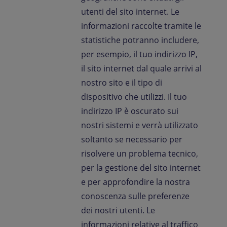
utenti del sito internet. Le
informazioni raccolte tramite le
statistiche potranno includere,
per esempio, il tuo indirizzo IP,
il sito internet dal quale arrivi al
nostro sito e il tipo di
dispositivo che utilizzi. Il tuo
indirizzo IP è oscurato sui
nostri sistemi e verrà utilizzato
soltanto se necessario per
risolvere un problema tecnico,
per la gestione del sito internet
e per approfondire la nostra
conoscenza sulle preferenze
dei nostri utenti. Le
informazioni relative al traffico