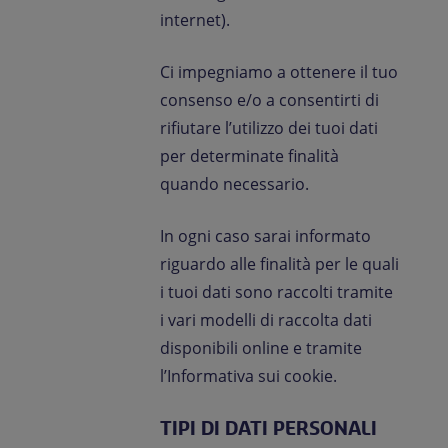
internet).
Ci impegniamo a ottenere il tuo
consenso e/o a consentirti di
rifiutare l’utilizzo dei tuoi dati
per determinate finalità
quando necessario.
In ogni caso sarai informato
riguardo alle finalità per le quali
i tuoi dati sono raccolti tramite
i vari modelli di raccolta dati
disponibili online e tramite
l’Informativa sui cookie.
TIPI DI DATI PERSONALI