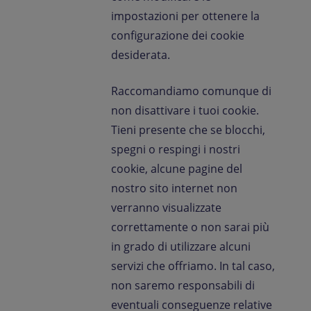
impostazioni per ottenere la
configurazione dei cookie
desiderata.
Raccomandiamo comunque di
non disattivare i tuoi cookie.
Tieni presente che se blocchi,
spegni o respingi i nostri
cookie, alcune pagine del
nostro sito internet non
verranno visualizzate
correttamente o non sarai più
in grado di utilizzare alcuni
servizi che offriamo. In tal caso,
non saremo responsabili di
eventuali conseguenze relative