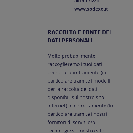
all’indirizzo
www.sodexo.it
RACCOLTA E FONTE DEI
DATI PERSONALI
Molto probabilmente
raccoglieremo i tuoi dati
personali direttamente (in
particolare tramite i modelli
per la raccolta dei dati
disponibili sul nostro sito
internet) o indirettamente (in
particolare tramite i nostri
fornitori di servizi e/o
tecnologie sul nostro sito