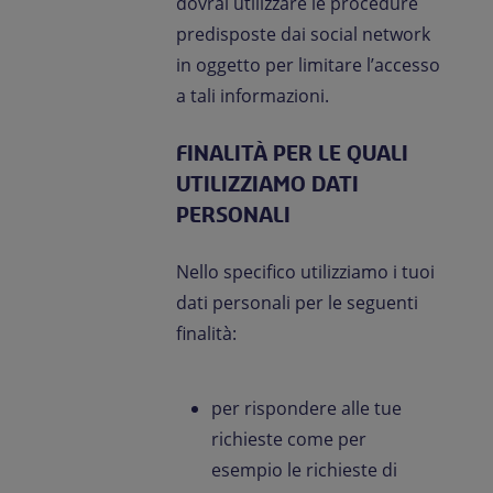
dovrai utilizzare le procedure
predisposte dai social network
in oggetto per limitare l’accesso
a tali informazioni.
FINALITÀ PER LE QUALI
UTILIZZIAMO DATI
PERSONALI
Nello specifico utilizziamo i tuoi
dati personali per le seguenti
finalità:
per rispondere alle tue
richieste come per
esempio le richieste di