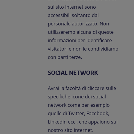
sul sito internet sono
accessibili soltanto dal
personale autorizzato. Non
utilizzeremo alcuna di queste
informazioni per identificare
visitatori e non le condividiamo
con parti terze.
SOCIAL NETWORK
Avrai la facoltà di cliccare sulle
specifiche icone dei social
network come per esempio
quelle di Twitter, Facebook,
Linkedin ecc., che appaiono sul
nostro sito internet.