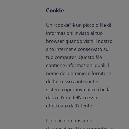
Cookie
Un “cookie” è un piccolo file di
informazioni inviato al tuo
browser quando visiti il nostro
sito internet e conservato sul
tuo computer. Questo file
contiene informazioni quali il
nome del dominio, il fornitore
dell’accesso a internet e il
sistema operativo oltre che la
data e l’ora dell’accesso
effettuato dall’utente.
I cookie non possono
danneggiare il tuo computer in