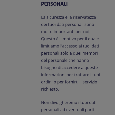
PERSONALI
La sicurezza e la riservatezza
dei tuoi dati personali sono
molto importanti per noi.
Questo è il motivo per il quale
limitiamo l’accesso ai tuoi dati
personali solo a quei membri
del personale che hanno
bisogno di accedere a queste
informazioni per trattare i tuoi
ordini o per fornirti il servizio
richiesto.
Non divulgheremo i tuoi dati
personali ad eventuali parti