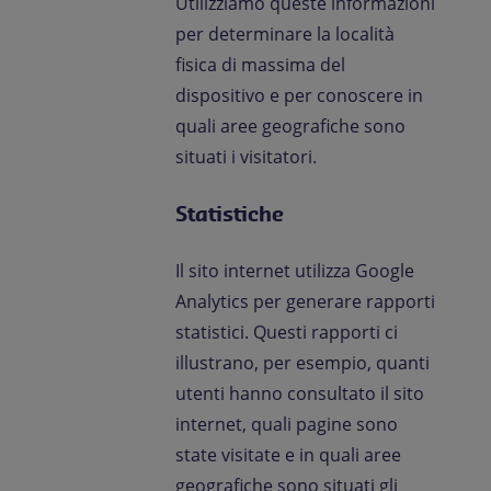
Utilizziamo queste informazioni
per determinare la località
fisica di massima del
dispositivo e per conoscere in
quali aree geografiche sono
situati i visitatori.
Statistiche
Il sito internet utilizza Google
Analytics per generare rapporti
statistici. Questi rapporti ci
illustrano, per esempio, quanti
utenti hanno consultato il sito
internet, quali pagine sono
state visitate e in quali aree
geografiche sono situati gli