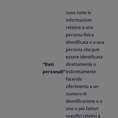
sono tutte le
informazioni
relative a una
persona fisica
identificata o a una
persona che può
essere identificata
“Dati
direttamente o
personali”
indirettamente
facendo
riferimento a un
numero di
identificazione o a
uno o più fattori
specifici relativi a