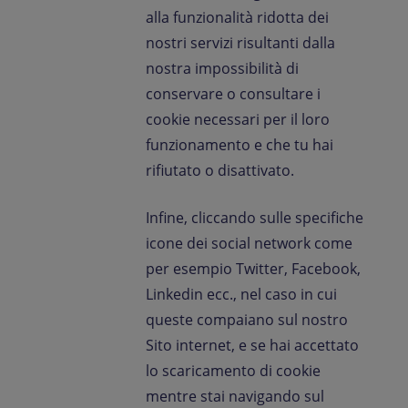
alla funzionalità ridotta dei
nostri servizi risultanti dalla
nostra impossibilità di
conservare o consultare i
cookie necessari per il loro
funzionamento e che tu hai
rifiutato o disattivato.
Infine, cliccando sulle specifiche
icone dei social network come
per esempio Twitter, Facebook,
Linkedin ecc., nel caso in cui
queste compaiano sul nostro
Sito internet, e se hai accettato
lo scaricamento di cookie
mentre stai navigando sul