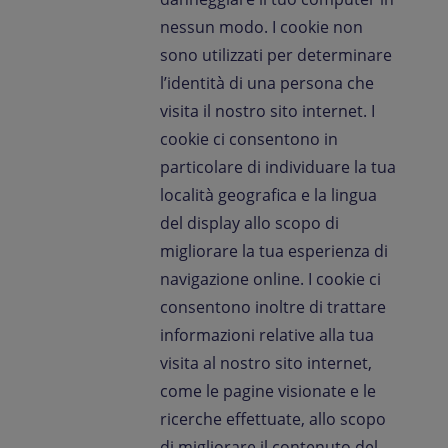
nessun modo. I cookie non
sono utilizzati per determinare
l’identità di una persona che
visita il nostro sito internet. I
cookie ci consentono in
particolare di individuare la tua
località geografica e la lingua
del display allo scopo di
migliorare la tua esperienza di
navigazione online. I cookie ci
consentono inoltre di trattare
informazioni relative alla tua
visita al nostro sito internet,
come le pagine visionate e le
ricerche effettuate, allo scopo
di migliorare il contenuto del