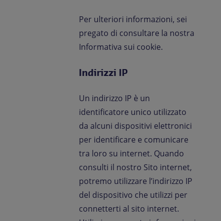
Per ulteriori informazioni, sei
pregato di consultare la nostra
Informativa sui cookie.
Indirizzi IP
Un indirizzo IP è un
identificatore unico utilizzato
da alcuni dispositivi elettronici
per identificare e comunicare
tra loro su internet. Quando
consulti il nostro Sito internet,
potremo utilizzare l’indirizzo IP
del dispositivo che utilizzi per
connetterti al sito internet.