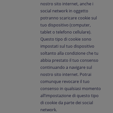
nostro sito internet, anche i
social network in oggetto
potranno scaricare cookie sul
tuo dispositivo (computer,
tablet o telefono cellulare).
Questo tipo di cookie sono
impostati sul tuo dispositivo
soltanto alla condizione che tu
abbia prestato il tuo consenso
continuando a navigare sul
nostro sito internet. Potrai
comunque revocare il tuo
consenso in qualsiasi momento
all’impostazione di questo tipo
di cookie da parte dei social
network.