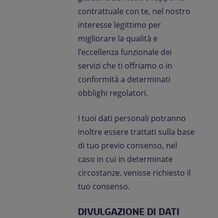
contrattuale con te, nel nostro
interesse legittimo per
migliorare la qualità e
l’eccellenza funzionale dei
servizi che ti offriamo o in
conformità a determinati
obblighi regolatori.
I tuoi dati personali potranno
inoltre essere trattati sulla base
di tuo previo consenso, nel
caso in cui in determinate
circostanze, venisse richiesto il
tuo consenso.
DIVULGAZIONE DI DATI