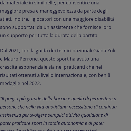
da materiale in similpelle, per consentire una
maggiore presa e maneggevolezza da parte degli
atleti. Inoltre, i giocatori con una maggiore disabilità
sono supportati da un assistente che fornisce loro
un supporto per tutta la durata della partita.
Dal 2021, con la guida dei tecnici nazionali Giada Zoli
e Mauro Perrone, questo sport ha avuto una
crescita esponenziale sia nei praticanti che nei
risultati ottenuti a livello internazionale, con ben 8
medaglie nel 2022.
"Il pregio più grande della boccia è quello di permettere a
persone che nella vita quotidiana necessitano di continua
assistenza per svolgere semplici attività quotidiane di
poter praticare sport in totale autonomia e di poter