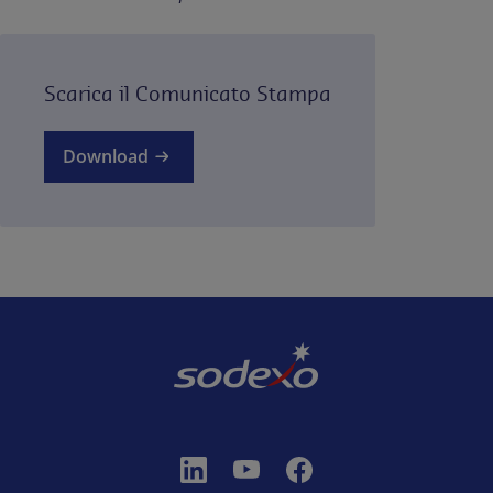
Scarica il Comunicato Stampa
Download