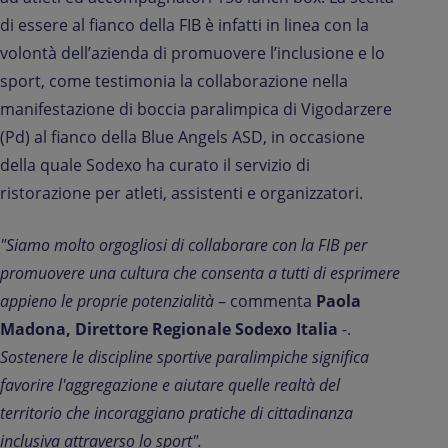
di essere al fianco della FIB è infatti in linea con la
volontà dell’azienda di promuovere l’inclusione e lo
sport, come testimonia la collaborazione nella
manifestazione di boccia paralimpica di Vigodarzere
(Pd) al fianco della Blue Angels ASD, in occasione
della quale Sodexo ha curato il servizio di
ristorazione per atleti, assistenti e organizzatori.
"Siamo molto orgogliosi di collaborare con la FIB per
promuovere una cultura che consenta a tutti di esprimere
appieno le proprie potenzialità
– commenta
Paola
Madona, Direttore Regionale Sodexo Italia
-.
Sostenere le discipline sportive paralimpiche significa
favorire l'aggregazione e aiutare quelle realtà del
territorio che incoraggiano pratiche di cittadinanza
inclusiva attraverso lo sport".