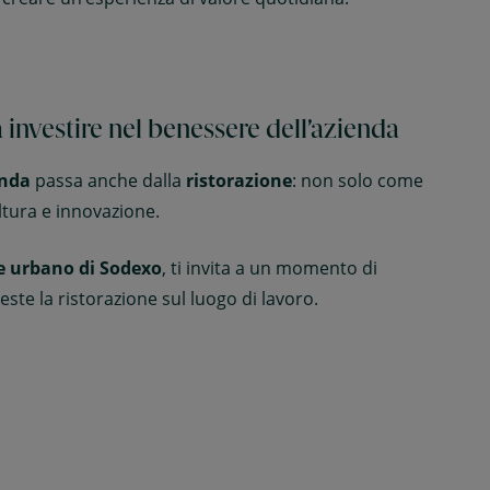
investire nel benessere dell’azienda
enda
passa anche dalla
ristorazione
: non solo come
ltura e innovazione.
 e urbano di Sodexo
, ti invita a un momento di
este la ristorazione sul luogo di lavoro.