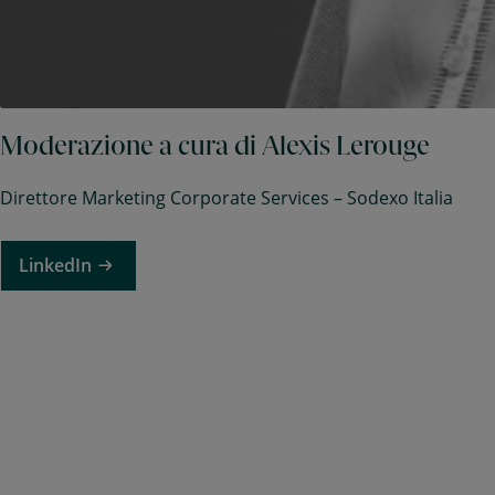
Moderazione a cura di Alexis Lerouge
Direttore Marketing Corporate Services – Sodexo Italia
LinkedIn