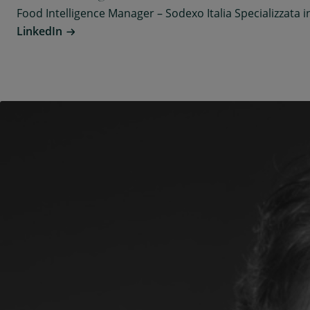
Food Intelligence Manager – Sodexo Italia Specializzata in
LinkedIn