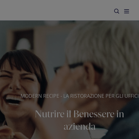
MODERN RECIPE - LA RISTORAZIONE PER GLI UFFICI
Nutrire il Benessere in
azienda