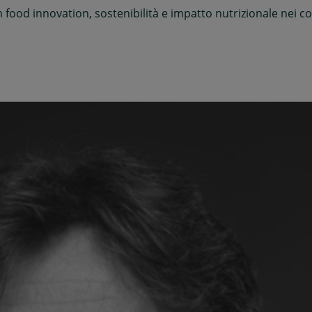
 food innovation, sostenibilità e impatto nutrizionale nei co