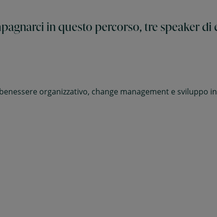
agnarci in questo percorso, tre speaker di 
 benessere organizzativo, change management e sviluppo in