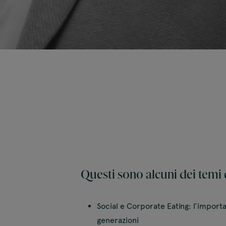
Questi sono alcuni dei temi
Social e Corporate Eating: l’importa
generazioni