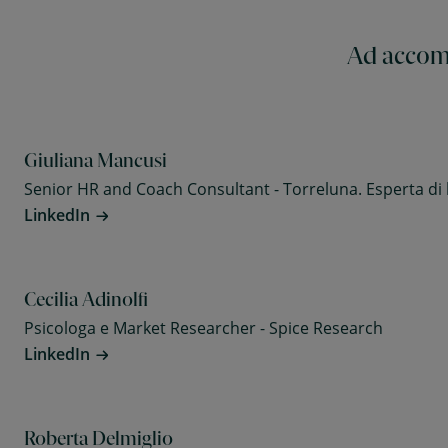
Ad accomp
Giuliana Mancusi
Senior HR and Coach Consultant - Torreluna. Esperta di
LinkedIn
Cecilia Adinolfi
Psicologa e Market Researcher - Spice Research
LinkedIn
Roberta Delmiglio