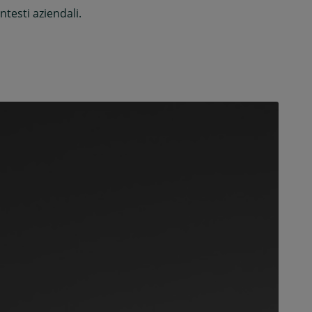
ntesti aziendali.