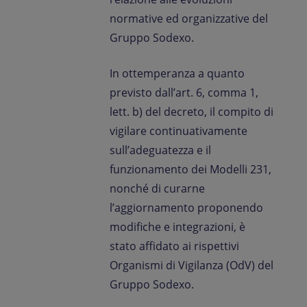
normative ed organizzative del
Gruppo Sodexo.
In ottemperanza a quanto
previsto dall’art. 6, comma 1,
lett. b) del decreto, il compito di
vigilare continuativamente
sull’adeguatezza e il
funzionamento dei Modelli 231,
nonché di curarne
l’aggiornamento proponendo
modifiche e integrazioni, è
stato affidato ai rispettivi
Organismi di Vigilanza (OdV) del
Gruppo Sodexo.