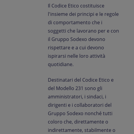
Il Codice Etico costituisce
l'insieme dei principi e le regole
di comportamento che i
soggetti che lavorano per e con
il Gruppo Sodexo devono
rispettare e a cui devono
ispirarsi nelle loro attività
quotidiane.
Destinatari del Codice Etico e
del Modello 231 sono gli
amministratori, i sindaci, i
dirigenti e i collaboratori del
Gruppo Sodexo nonché tutti
coloro che, direttamente o
indirettamente, stabilmente o