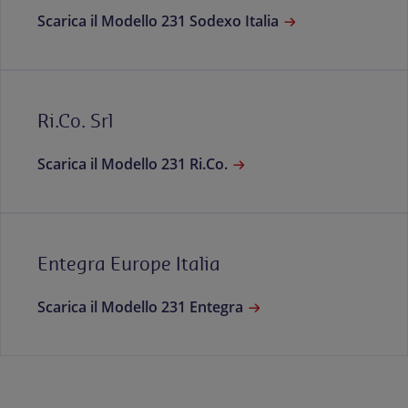
Scarica il Modello 231 Sodexo Italia
Ri.Co. Srl
Scarica il Modello 231 Ri.Co.
Entegra Europe Italia
Scarica il Modello 231 Entegra