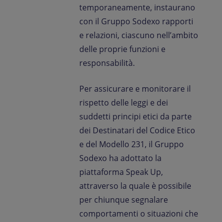
temporaneamente, instaurano
con il Gruppo Sodexo rapporti
e relazioni, ciascuno nell’ambito
delle proprie funzioni e
responsabilità.
Per assicurare e monitorare il
rispetto delle leggi e dei
suddetti principi etici da parte
dei Destinatari del Codice Etico
e del Modello 231, il Gruppo
Sodexo ha adottato la
piattaforma Speak Up,
attraverso la quale è possibile
per chiunque segnalare
comportamenti o situazioni che