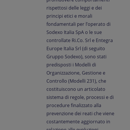
rispettosi delle leggi e dei
principi etici e morali
fondamentali per l’operato di
Sodexo Italia SpA o le sue
controllate Ri.Co. Srl e Entegra
Europe Italia Srl (di seguito
Gruppo Sodexo), sono stati
predisposti i Modelli di
Organizzazione, Gestione e
Controllo (Modelli 231), che
costituiscono un articolato
sistema di regole, processi e di
procedure finalizzato alla
prevenzione dei reati che viene
costantemente aggiornato in
relazione alle evoluzioni