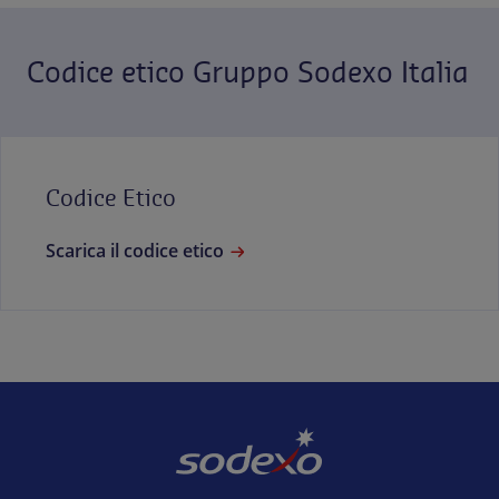
Codice etico Gruppo Sodexo Italia
Codice Etico
Scarica il codice etico