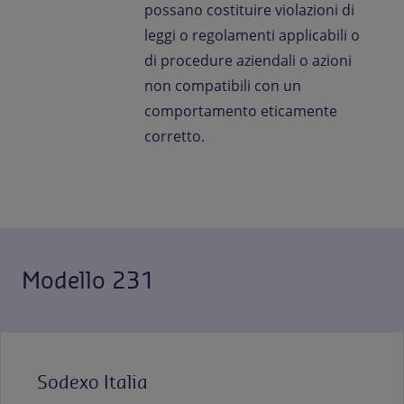
possano costituire violazioni di
leggi o regolamenti applicabili o
di procedure aziendali o azioni
non compatibili con un
comportamento eticamente
corretto.
Modello 231
Sodexo Italia