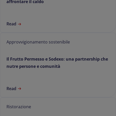
affrontare il caldo
Read
Approvvigionamento sostenibile
Il Frutto Permesso e Sodexo: una partnership che
nutre persone e comunità
Read
Ristorazione