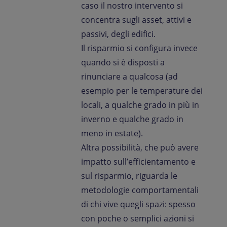
caso il nostro intervento si
concentra sugli asset, attivi e
passivi, degli edifici.
Il risparmio si configura invece
quando si è disposti a
rinunciare a qualcosa (ad
esempio per le temperature dei
locali, a qualche grado in più in
inverno e qualche grado in
meno in estate).
Altra possibilità, che può avere
impatto sull’efficientamento e
sul risparmio, riguarda le
metodologie comportamentali
di chi vive quegli spazi: spesso
con poche o semplici azioni si