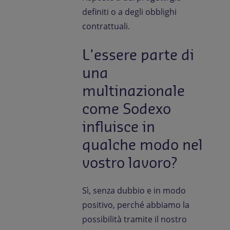
definiti o a degli obblighi
contrattuali.
L'essere parte di
una
multinazionale
come Sodexo
influisce in
qualche modo nel
vostro lavoro?
Sì, senza dubbio e in modo
positivo, perché abbiamo la
possibilità tramite il nostro