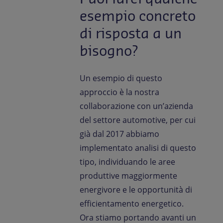
esempio concreto
di risposta a un
bisogno?
Un esempio di questo
approccio è la nostra
collaborazione con un’azienda
del settore automotive, per cui
già dal 2017 abbiamo
implementato analisi di questo
tipo, individuando le aree
produttive maggiormente
energivore e le opportunità di
efficientamento energetico.
Ora stiamo portando avanti un