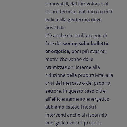
rinnovabili, dal fotovoltaico al
solare termico, dal micro o mini
eolico alla geotermia dove
possibile.
C'è anche chi ha il bisogno di
fare del
saving sulla bolletta
energetica
, per i più svariati
motivi che vanno dalle
ottimizzazioni interne alla
riduzione della produttività, alla
crisi del mercato o del proprio
settore. In questo caso oltre
all'efficientamento energetico
abbiamo esteso i nostri
interventi anche al risparmio
energetico vero e proprio.