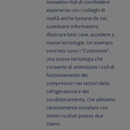
Innovation Hub
di condividere
esperienze con i colleghi di
realtà anche lontane da noi,
scambiare informazioni,
illustrare best case, accedere a
nuove tecnologie. Un esempio
concreto sono i “Coolnomix”,
una nuova tecnologia che
consente di ottimizzare i cicli di
funzionamento dei
compressori nei settori della
refrigerazione e del
condizionamento, che abbiamo
recentemente installato con
ottimi risultati presso due
clienti.