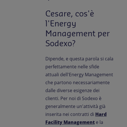
Cesare, cos'è
l'Energy
Management per
Sodexo?
Dipende, e questa parola si cala
perfettamente nelle sfide
attuali dell'Energy Management
che partono necessariamente
dalle diverse esigenze dei
clienti. Per noi di Sodexo è
generalmente un'attività già
inserita nei contratti di
Hard
Facility Management
e la