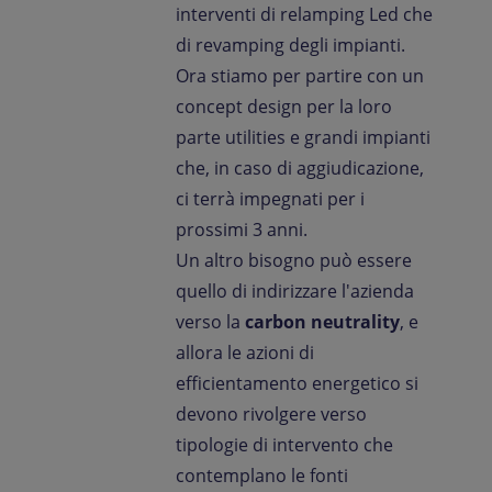
interventi di relamping Led che
di revamping degli impianti.
Ora stiamo per partire con un
concept design per la loro
parte utilities e grandi impianti
che, in caso di aggiudicazione,
ci terrà impegnati per i
prossimi 3 anni.
Un altro bisogno può essere
quello di indirizzare l'azienda
verso la
carbon neutrality
, e
allora le azioni di
efficientamento energetico si
devono rivolgere verso
tipologie di intervento che
contemplano le fonti