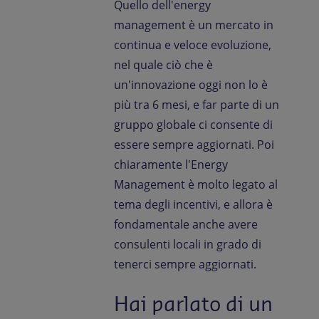
Quello dell'energy
management è un mercato in
continua e veloce evoluzione,
nel quale ciò che è
un'innovazione oggi non lo è
più tra 6 mesi, e far parte di un
gruppo globale ci consente di
essere sempre aggiornati. Poi
chiaramente l'Energy
Management è molto legato al
tema degli incentivi, e allora è
fondamentale anche avere
consulenti locali in grado di
tenerci sempre aggiornati.
Hai parlato di un