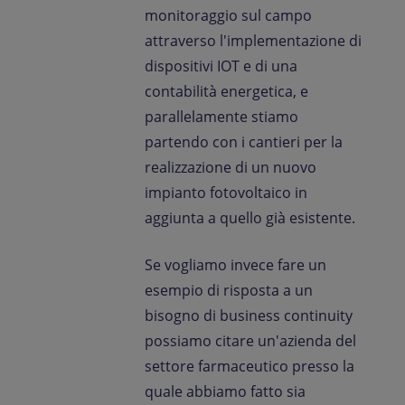
monitoraggio sul campo
attraverso l'implementazione di
dispositivi IOT e di una
contabilità energetica, e
parallelamente stiamo
partendo con i cantieri per la
realizzazione di un nuovo
impianto fotovoltaico in
aggiunta a quello già esistente.
Se vogliamo invece fare un
esempio di risposta a un
bisogno di business continuity
possiamo citare un'azienda del
settore farmaceutico presso la
quale abbiamo fatto sia