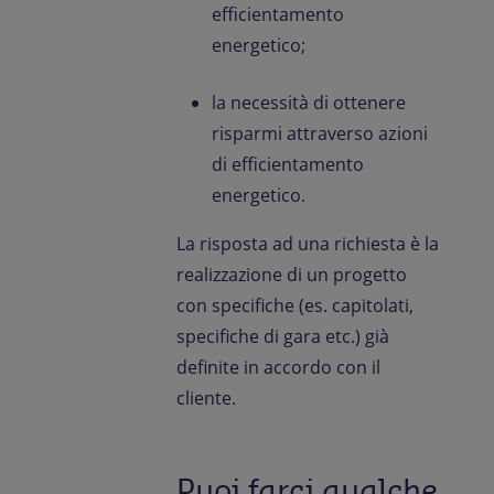
efficientamento
energetico;
la necessità di ottenere
risparmi attraverso azioni
di efficientamento
energetico.
La risposta ad una richiesta è la
realizzazione di un progetto
con specifiche (es. capitolati,
specifiche di gara etc.) già
definite in accordo con il
cliente.
Puoi farci qualche