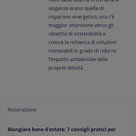
esigenze erano quelle di
risparmio energetico, ora c’è
maggior attenzione verso gli
obiettivi di sostenibilità e
cresce la richiesta di soluzioni
rinnovabili in grado di ridurre
l’impatto ambientale delle
proprie attività.
Ristorazione
Mangiare bene d'estate: 7 consigli pratici per