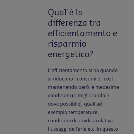
Qual'è la
differenza tra
efficientamento e
risparmio
energetico?
L'efficientamento si ha quando
si riducono i consumi e i costi,
mantenendo però le medesime
condizioni (o migliorandole
dove possibile), quali ad
esempio temperature,
condizioni di umidità relativa,
flussaggi dell’aria etc. In questo