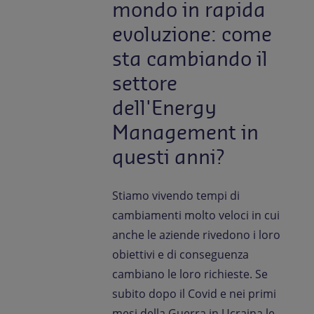
mondo in rapida
evoluzione: come
sta cambiando il
settore
dell'Energy
Management in
questi anni?
Stiamo vivendo tempi di
cambiamenti molto veloci in cui
anche le aziende rivedono i loro
obiettivi e di conseguenza
cambiano le loro richieste. Se
subito dopo il Covid e nei primi
mesi della Guerra in Ucraina le