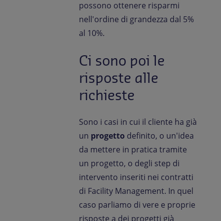
possono ottenere risparmi
nell'ordine di grandezza dal 5%
al 10%.
Ci sono poi le
risposte alle
richieste
Sono i casi in cui il cliente ha già
un
progetto
definito, o un'idea
da mettere in pratica tramite
un progetto, o degli step di
intervento inseriti nei contratti
di Facility Management. In quel
caso parliamo di vere e proprie
risposte a dei progetti già