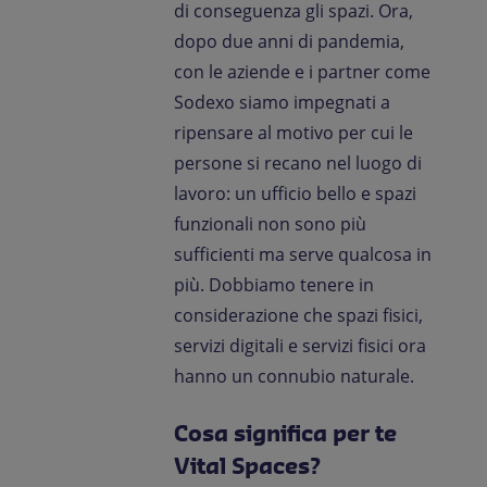
di conseguenza gli spazi. Ora,
dopo due anni di pandemia,
con le aziende e i partner come
Sodexo siamo impegnati a
ripensare al motivo per cui le
persone si recano nel luogo di
lavoro: un ufficio bello e spazi
funzionali non sono più
sufficienti ma serve qualcosa in
più. Dobbiamo tenere in
considerazione che spazi fisici,
servizi digitali e servizi fisici ora
hanno un connubio naturale.
Cosa significa per te
Vital Spaces?