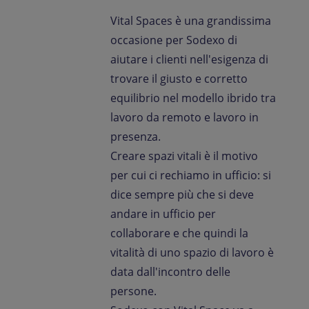
Vital Spaces è una grandissima
occasione per Sodexo di
aiutare i clienti nell'esigenza di
trovare il giusto e corretto
equilibrio nel modello ibrido tra
lavoro da remoto e lavoro in
presenza.
Creare spazi vitali è il motivo
per cui ci rechiamo in ufficio: si
dice sempre più che si deve
andare in ufficio per
collaborare e che quindi la
vitalità di uno spazio di lavoro è
data dall'incontro delle
persone.