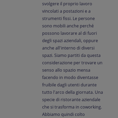
svolgere il proprio lavoro
vincolati a postazioni e a
strumenti fissi. Le persone
sono mobili anche perché
possono lavorare al di fuori
degli spazi aziendali, oppure
anche all'interno di diversi
spazi. Siamo partiti da questa
considerazione per trovare un
senso allo spazio mensa
facendo in modo diventasse
fruibile dagli utenti durante
tutto l'arco della giornata. Una
specie di ristorante aziendale
che si trasforma in coworking.
Abbiamo quindi colto