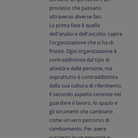
processo che passano
attraverso diverse fasi.
La prima fase è quella
dell'analisi e dell'ascolto: capire
l'organizzazione che si ha di
fronte. Ogni organizzazione è
contraddistinta dal tipo di
attività e dalle persone, ma
soprattutto è contraddistinta
dalla sua cultura di riferimento.
Il secondo aspetto consiste nel
guardare il lavoro, lo spazio e
gli strumenti che cambiano
come un vero percorso di
cambiamento. Per avere
successo in un percorso e