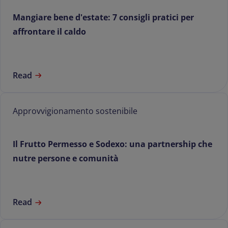
Mangiare bene d'estate: 7 consigli pratici per
affrontare il caldo
Read
Approvvigionamento sostenibile
Il Frutto Permesso e Sodexo: una partnership che
nutre persone e comunità
Read