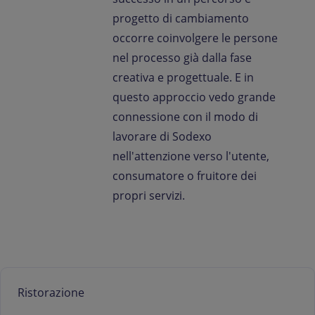
progetto di cambiamento
occorre coinvolgere le persone
nel processo già dalla fase
creativa e progettuale. E in
questo approccio vedo grande
connessione con il modo di
lavorare di Sodexo
nell'attenzione verso l'utente,
consumatore o fruitore dei
propri servizi.
Ristorazione