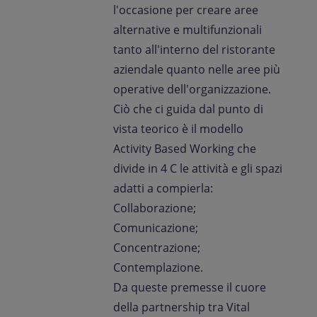
l'occasione per creare aree
alternative e multifunzionali
tanto all'interno del ristorante
aziendale quanto nelle aree più
operative dell'organizzazione.
Ciò che ci guida dal punto di
vista teorico è il modello
Activity Based Working che
divide in 4 C le attività e gli spazi
adatti a compierla:
Collaborazione;
Comunicazione;
Concentrazione;
Contemplazione.
Da queste premesse il cuore
della partnership tra Vital