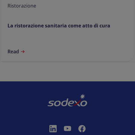
Ristorazione
La ristorazione sanitaria come atto di cura
Read