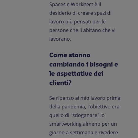
Spaces e Workitect è il
desiderio di creare spazi di
lavoro più pensati per le
persone che li abitano che vi
lavorano.
Come stanno
cambiando i bisogni e
le aspettative dei
clienti?
Se ripenso al mio lavoro prima
della pandemia, l'obiettivo era
quello di "sdoganare" lo
smartworking almeno per un
giorno a settimana e rivedere