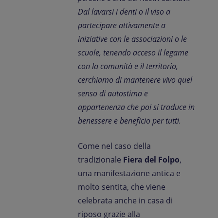
Dal lavarsi i denti o il viso a
partecipare attivamente a
iniziative con le associazioni o le
scuole, tenendo acceso il legame
con la comunità e il territorio,
cerchiamo di mantenere vivo quel
senso di autostima e
appartenenza che poi si traduce in
benessere e beneficio per tutti.
Come nel caso della
tradizionale
Fiera del Folpo
,
una manifestazione antica e
molto sentita, che viene
celebrata anche in casa di
riposo grazie alla