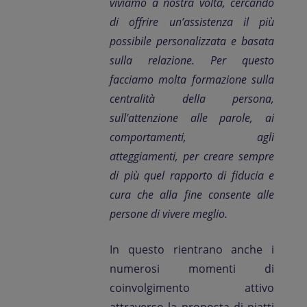
viviamo a nostra volta, cercando
di offrire un’assistenza il più
possibile personalizzata e basata
sulla relazione. Per questo
facciamo molta formazione sulla
centralità della persona,
sull'attenzione alle parole, ai
comportamenti, agli
atteggiamenti, per creare sempre
di più quel rapporto di fiducia e
cura che alla fine consente alle
persone di vivere meglio.
In questo rientrano anche i
numerosi momenti di
coinvolgimento attivo