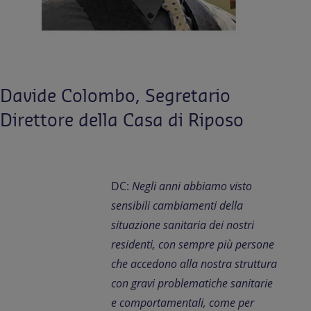
Davide Colombo, Segretario
Direttore della Casa di Riposo
DC:
Negli anni abbiamo visto
sensibili cambiamenti della
situazione sanitaria dei nostri
residenti, con sempre più persone
che accedono alla nostra struttura
con gravi problematiche sanitarie
e comportamentali, come per