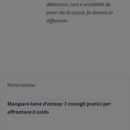
attenzione, cura e sensibilità da
parte che lo cucina, fa davvero la
differenza.
Ristorazione
Mangiare bene d'estate: 7 consigli pratici per
affrontare il caldo