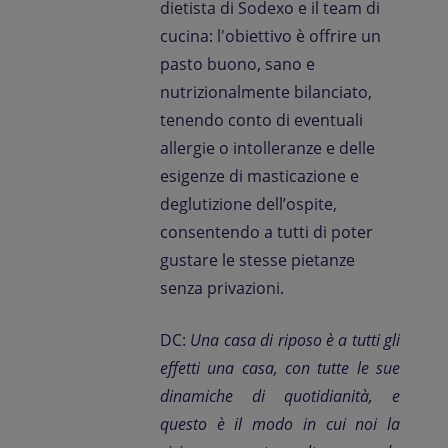
dietista di Sodexo e il team di
cucina: l'obiettivo è offrire un
pasto buono, sano e
nutrizionalmente bilanciato,
tenendo conto di eventuali
allergie o intolleranze e delle
esigenze di masticazione e
deglutizione dell’ospite,
consentendo a tutti di poter
gustare le stesse pietanze
senza privazioni.
DC:
Una casa di riposo è a tutti gli
effetti una casa, con tutte le sue
dinamiche di quotidianità, e
questo è il modo in cui noi la