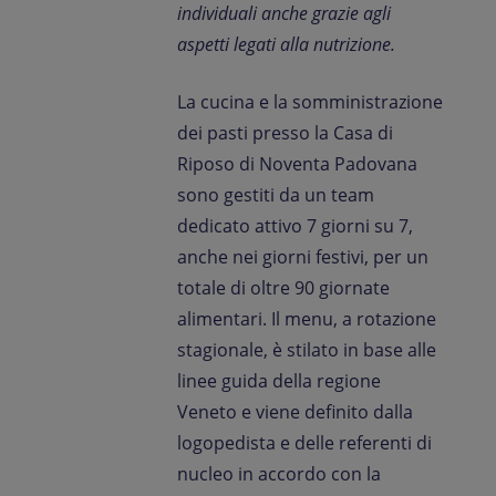
individuali anche grazie agli
aspetti legati alla nutrizione.
La cucina e la somministrazione
dei pasti presso la Casa di
Riposo di Noventa Padovana
sono gestiti da un team
dedicato attivo 7 giorni su 7,
anche nei giorni festivi, per un
totale di oltre 90 giornate
alimentari. Il menu, a rotazione
stagionale, è stilato in base alle
linee guida della regione
Veneto e viene definito dalla
logopedista e delle referenti di
nucleo in accordo con la