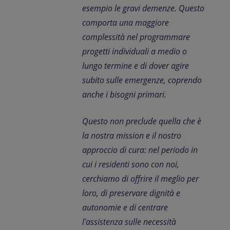
esempio le gravi demenze. Questo
comporta una maggiore
complessità nel programmare
progetti individuali a medio o
lungo termine e di dover agire
subito sulle emergenze, coprendo
anche i bisogni primari.
Questo non preclude quella che è
la nostra mission e il nostro
approccio di cura: nel periodo in
cui i residenti sono con noi,
cerchiamo di offrire il meglio per
loro, di preservare dignità e
autonomie e di centrare
l'assistenza sulle necessità