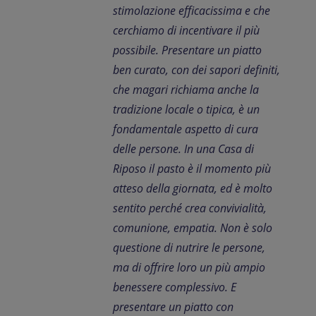
stimolazione efficacissima e che
cerchiamo di incentivare il più
possibile. Presentare un piatto
ben curato, con dei sapori definiti,
che magari richiama anche la
tradizione locale o tipica, è un
fondamentale aspetto di cura
delle persone. In una Casa di
Riposo il pasto è il momento più
atteso della giornata, ed è molto
sentito perché crea convivialità,
comunione, empatia. Non è solo
questione di nutrire le persone,
ma di offrire loro un più ampio
benessere complessivo. E
presentare un piatto con