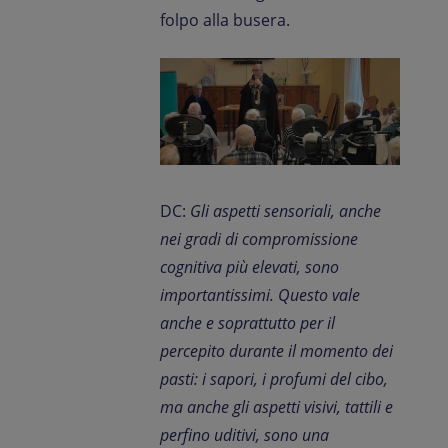
folpo alla busera.
DC:
Gli aspetti sensoriali, anche
nei gradi di compromissione
cognitiva più elevati, sono
importantissimi. Questo vale
anche e soprattutto per il
percepito durante il momento dei
pasti: i sapori, i profumi del cibo,
ma anche gli aspetti visivi, tattili e
perfino uditivi, sono una