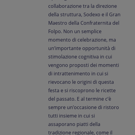
collaborazione tra la direzione
della struttura, Sodexo e il Gran
Maestro della Confraternita del
Folpo. Non un semplice
momento di celebrazione, ma
un’importante opportunità di
stimolazione cognitiva in cui
vengono proposti dei momenti
di intrattenimento in cui si
rievocano le origini di questa
festa e si riscoprono le ricette
del passato. E al termine c’è
sempre un’occasione di ristoro
tutti insieme in cui si
assaporano piatti della
tradizione regionale, come il