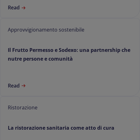
Read
Approvvigionamento sostenibile
Il Frutto Permesso e Sodexo: una partnership che
nutre persone e comunità
Read
Ristorazione
La ristorazione sanitaria come atto di cura