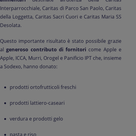
Interparrocchiale, Caritas di Parco San Paolo, Caritas
della Loggetta, Caritas Sacri Cuori e Caritas Maria SS
Desolata.
Questo importante risultato è stato possibile grazie
al
generoso contributo di fornitori
come Apple e
Apple, ICCA, Murri, Orogel e Panificio IPT che, insieme
a Sodexo, hanno donato:
prodotti ortofrutticoli freschi
prodotti lattiero-caseari
verdura e prodotti gelo
pasta e riso