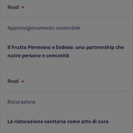
Read
Approvvigionamento sostenibile
Il Frutto Permesso e Sodexo: una partnership che
nutre persone e comunità
Read
Ristorazione
La ristorazione sanitaria come atto di cura