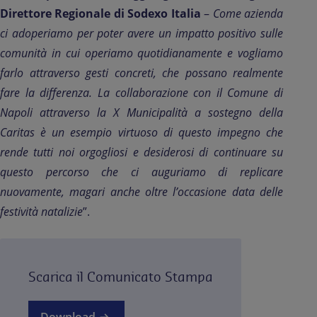
Direttore Regionale di Sodexo Italia
–
Come azienda
ci adoperiamo per poter avere un impatto positivo sulle
comunità in cui operiamo quotidianamente e vogliamo
farlo attraverso gesti concreti, che possano realmente
fare la differenza. La collaborazione con il Comune di
Napoli attraverso la X Municipalità a sostegno della
Caritas è un esempio virtuoso di questo impegno che
rende tutti noi orgogliosi e desiderosi di continuare su
questo percorso che ci auguriamo di replicare
nuovamente, magari anche oltre l’occasione data delle
festività natalizie
”.
Scarica il Comunicato Stampa