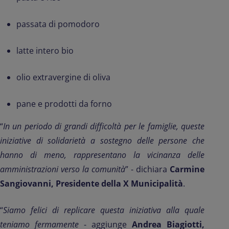
passata di pomodoro
latte intero bio
olio extravergine di oliva
pane e prodotti da forno
“
In un periodo di grandi difficoltà per le famiglie, queste
iniziative di solidarietà a sostegno delle persone che
hanno di meno, rappresentano la vicinanza delle
amministrazioni verso la comunità
” - dichiara
Carmine
Sangiovanni, Presidente della X Municipalità
.
“
Siamo felici di replicare questa iniziativa alla quale
teniamo fermamente
- aggiunge
Andrea Biagiotti,