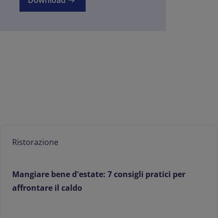
Download
Ristorazione
Mangiare bene d'estate: 7 consigli pratici per
affrontare il caldo