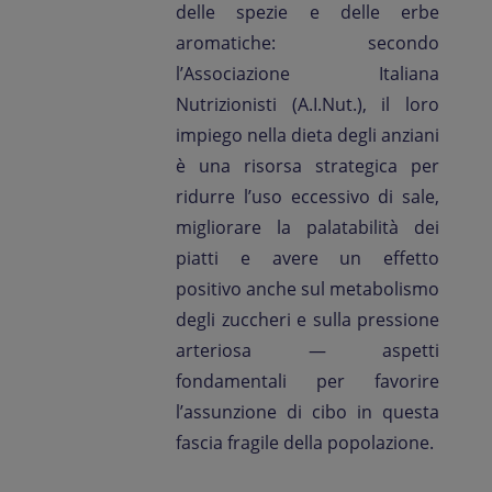
delle spezie e delle erbe
aromatiche: secondo
l’Associazione Italiana
Nutrizionisti (A.I.Nut.), il loro
impiego nella dieta degli anziani
è una risorsa strategica per
ridurre l’uso eccessivo di sale,
migliorare la palatabilità dei
piatti e avere un effetto
positivo anche sul metabolismo
degli zuccheri e sulla pressione
arteriosa — aspetti
fondamentali per favorire
l’assunzione di cibo in questa
fascia fragile della popolazione.