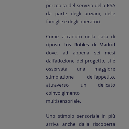
percepita del servizio della RSA
da parte degli anziani, delle
famiglie e degli operatori.
Come accaduto nella casa di
riposo
Los Robles di Madrid
dove, ad appena sei mesi
dall’adozione del progetto, si è
osservata una maggiore
stimolazione dell’appetito,
attraverso un delicato
coinvolgimento
multisensoriale.
Uno stimolo sensoriale in più
arriva anche dalla riscoperta