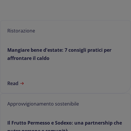
Ristorazione
Mangiare bene d'estate: 7 consigli pratici per
affrontare il caldo
Read
Approvvigionamento sostenibile
Il Frutto Permesso e Sodexo: una partnership che