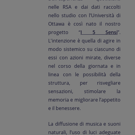
nelle RSA e dai dati raccolti
nello studio con l’Università di
Ottawa è così nato il nostro
progetto “
I 5 Sensi
”.
L'intenzione è quella di agire in
modo sistemico su ciascuno di
essi con azioni mirate, diverse
nel corso della giornata e in
linea con le possibilità della
struttura, per risvegliare
sensazioni, stimolare la
memoria e migliorare l’appetito
e il benessere.
La diffusione di musica e suoni
naturali, l’uso di luci adeguate