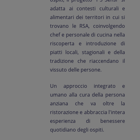
adatta ai contesti culturali e
alimentari dei territori in cui si
trovano le RSA, coinvolgendo
chef e personale di cucina nella
riscoperta e introduzione di
piatti locali, stagionali e della
tradizione che riaccendano il
vissuto delle persone.
Un approccio integrato e
umano alla cura della persona
anziana che va oltre la
ristorazione e abbraccia l'intera
esperienza di benessere
quotidiano degli ospiti.