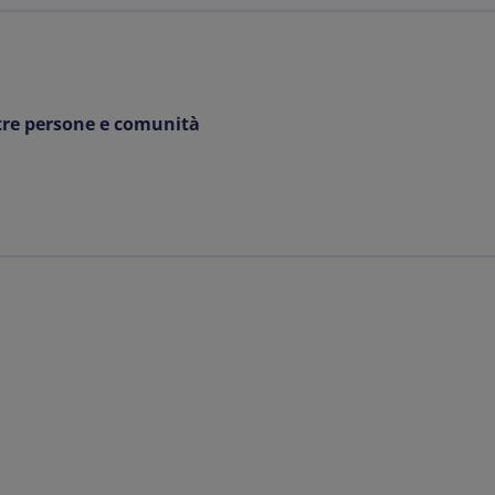
tre persone e comunità