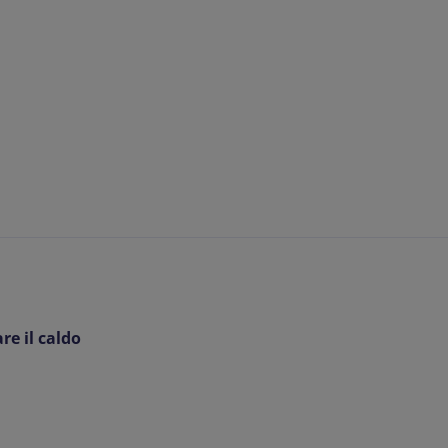
re il caldo