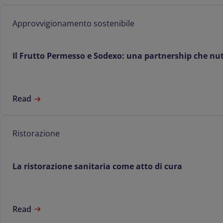
Approvvigionamento sostenibile
Il Frutto Permesso e Sodexo: una partnership che nu
Read
Ristorazione
La ristorazione sanitaria come atto di cura
Read