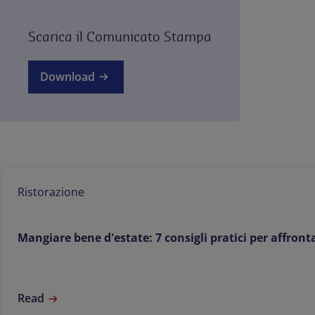
Scarica il Comunicato Stampa
Download
Ristorazione
Mangiare bene d'estate: 7 consigli pratici per affronta
Read