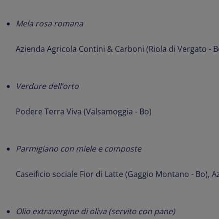
Mela rosa romana
Azienda Agricola Contini & Carboni (Riola di Vergato - B
Verdure dell’orto
Podere Terra Viva (Valsamoggia - Bo)
Parmigiano con miele e composte
Caseificio sociale Fior di Latte (Gaggio Montano - Bo), 
Olio extravergine di oliva (servito con pane)