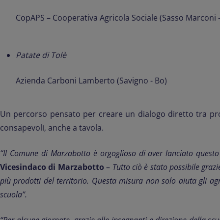
CopAPS – Cooperativa Agricola Sociale (Sasso Marconi -
Patate di Tolè
Azienda Carboni Lamberto (Savigno - Bo)
Un percorso pensato per creare un dialogo diretto tra produt
consapevoli, anche a tavola.
“Il Comune di Marzabotto è orgoglioso di aver lanciato questo 
Vicesindaco di Marzabotto
–
Tutto ciò è stato possibile gra
più prodotti del territorio. Questa misura non solo aiuta gli agr
scuola”.